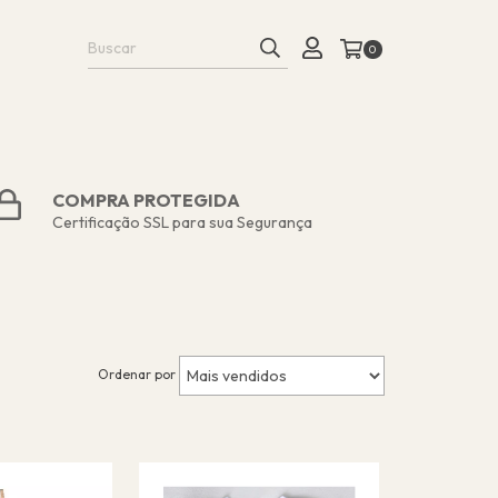
0
COMPRA PROTEGIDA
Certificação SSL para sua Segurança
Ordenar por