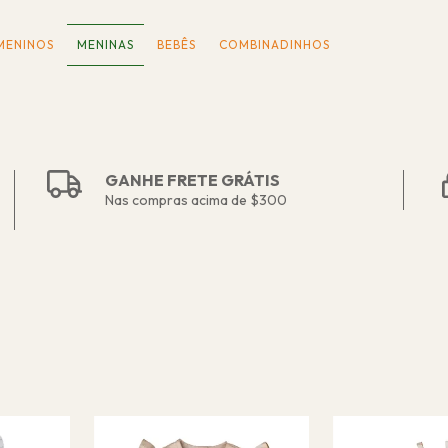
MENINOS
MENINAS
BEBÊS
COMBINADINHOS
GANHE FRETE GRÁTIS
Nas compras acima de $300