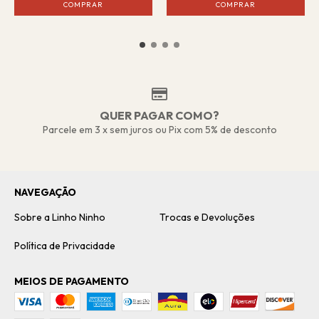
COMPRAR
COMPRAR
QUER PAGAR COMO?
Parcele em 3 x sem juros ou Pix com 5% de desconto
NAVEGAÇÃO
Sobre a Linho Ninho
Trocas e Devoluções
Política de Privacidade
MEIOS DE PAGAMENTO